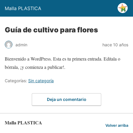
Malla PLASTICA
Guía de cultivo para flores
admin
hace 10 años
Bienvenido a WordPress. Esta es tu primera entrada. Edítala o
bórrala, ¡y comienza a publicar!.
Categorías:
Sin categoría
Deja un comentario
Malla PLASTICA
Volver arriba